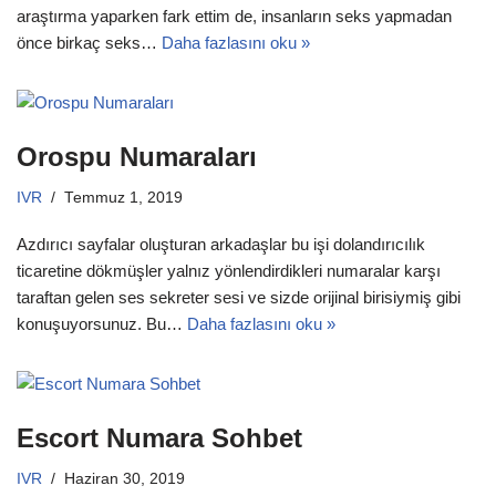
araştırma yaparken fark ettim de, insanların seks yapmadan
önce birkaç seks…
Daha fazlasını oku »
Orospu Numaraları
IVR
Temmuz 1, 2019
Azdırıcı sayfalar oluşturan arkadaşlar bu işi dolandırıcılık
ticaretine dökmüşler yalnız yönlendirdikleri numaralar karşı
taraftan gelen ses sekreter sesi ve sizde orijinal birisiymiş gibi
konuşuyorsunuz. Bu…
Daha fazlasını oku »
Escort Numara Sohbet
IVR
Haziran 30, 2019