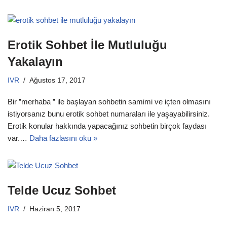
Erotik Sohbet İle Mutluluğu
Yakalayın
IVR
Ağustos 17, 2017
Bir ”merhaba ” ile başlayan sohbetin samimi ve içten olmasını
istiyorsanız bunu erotik sohbet numaraları ile yaşayabilirsiniz.
Erotik konular hakkında yapacağınız sohbetin birçok faydası
var.…
Daha fazlasını oku »
Telde Ucuz Sohbet
IVR
Haziran 5, 2017