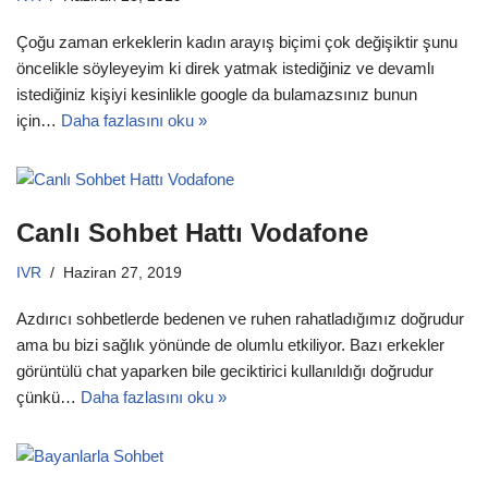
Çoğu zaman erkeklerin kadın arayış biçimi çok değişiktir şunu
öncelikle söyleyeyim ki direk yatmak istediğiniz ve devamlı
istediğiniz kişiyi kesinlikle google da bulamazsınız bunun
için…
Daha fazlasını oku »
Canlı Sohbet Hattı Vodafone
IVR
Haziran 27, 2019
Azdırıcı sohbetlerde bedenen ve ruhen rahatladığımız doğrudur
ama bu bizi sağlık yönünde de olumlu etkiliyor. Bazı erkekler
görüntülü chat yaparken bile geciktirici kullanıldığı doğrudur
çünkü…
Daha fazlasını oku »