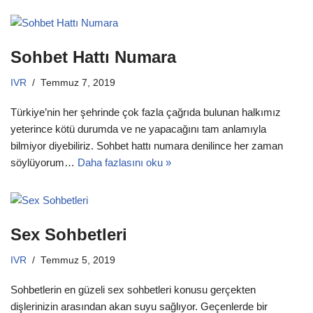
Sohbet Hattı Numara
IVR
Temmuz 7, 2019
Türkiye’nin her şehrinde çok fazla çağrıda bulunan halkımız
yeterince kötü durumda ve ne yapacağını tam anlamıyla
bilmiyor diyebiliriz. Sohbet hattı numara denilince her zaman
söylüyorum…
Daha fazlasını oku »
Sex Sohbetleri
IVR
Temmuz 5, 2019
Sohbetlerin en güzeli sex sohbetleri konusu gerçekten
dişlerinizin arasından akan suyu sağlıyor. Geçenlerde bir