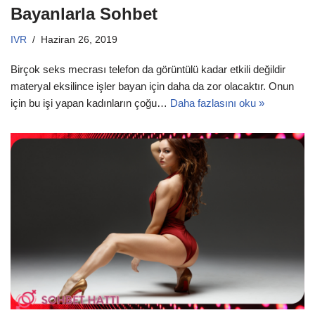
Bayanlarla Sohbet
IVR
Haziran 26, 2019
Birçok seks mecrası telefon da görüntülü kadar etkili değildir
materyal eksilince işler bayan için daha da zor olacaktır. Onun
için bu işi yapan kadınların çoğu…
Daha fazlasını oku »