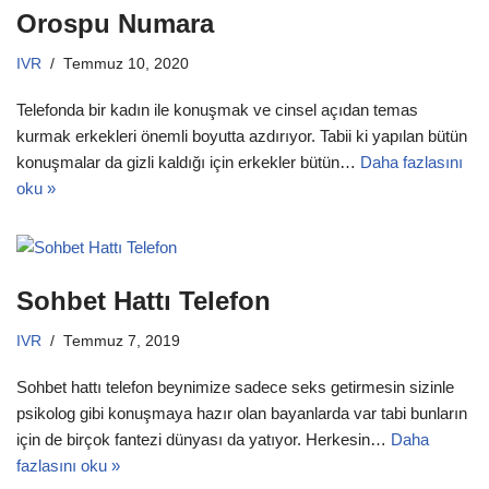
Orospu Numara
IVR
Temmuz 10, 2020
Telefonda bir kadın ile konuşmak ve cinsel açıdan temas
kurmak erkekleri önemli boyutta azdırıyor. Tabii ki yapılan bütün
konuşmalar da gizli kaldığı için erkekler bütün…
Daha fazlasını
oku »
Sohbet Hattı Telefon
IVR
Temmuz 7, 2019
Sohbet hattı telefon beynimize sadece seks getirmesin sizinle
psikolog gibi konuşmaya hazır olan bayanlarda var tabi bunların
için de birçok fantezi dünyası da yatıyor. Herkesin…
Daha
fazlasını oku »