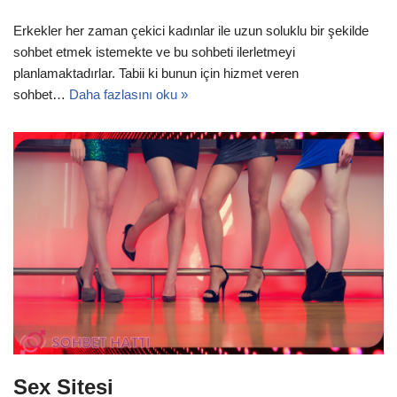
Erkekler her zaman çekici kadınlar ile uzun soluklu bir şekilde
sohbet etmek istemekte ve bu sohbeti ilerletmeyi
planlamaktadırlar. Tabii ki bunun için hizmet veren
sohbet…
Daha fazlasını oku »
Sex Sitesi