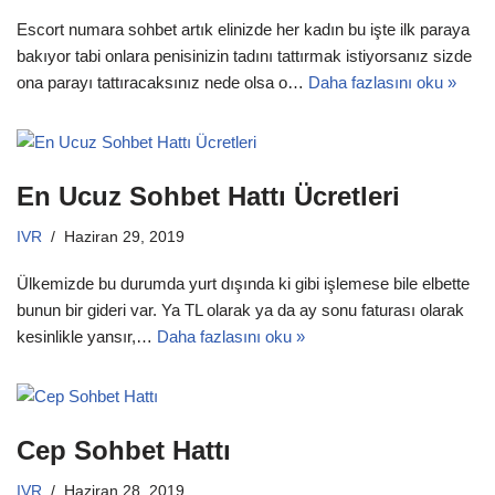
Escort numara sohbet artık elinizde her kadın bu işte ilk paraya
bakıyor tabi onlara penisinizin tadını tattırmak istiyorsanız sizde
ona parayı tattıracaksınız nede olsa o…
Daha fazlasını oku »
En Ucuz Sohbet Hattı Ücretleri
IVR
Haziran 29, 2019
Ülkemizde bu durumda yurt dışında ki gibi işlemese bile elbette
bunun bir gideri var. Ya TL olarak ya da ay sonu faturası olarak
kesinlikle yansır,…
Daha fazlasını oku »
Cep Sohbet Hattı
IVR
Haziran 28, 2019