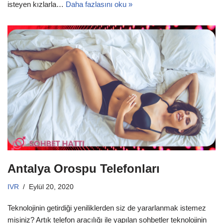
isteyen kızlarla…
Daha fazlasını oku »
Antalya Orospu Telefonları
IVR
Eylül 20, 2020
Teknolojinin getirdiği yeniliklerden siz de yararlanmak istemez
misiniz? Artık telefon aracılığı ile yapılan sohbetler teknolojinin