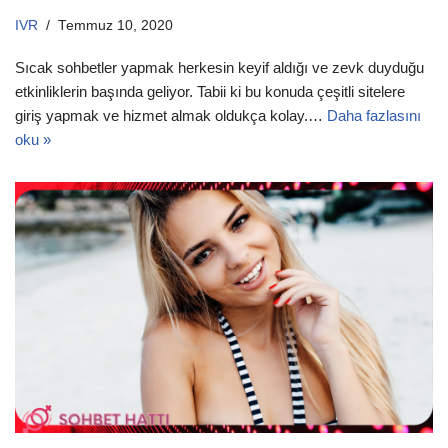
IVR
Temmuz 10, 2020
Sıcak sohbetler yapmak herkesin keyif aldığı ve zevk duyduğu
etkinliklerin başında geliyor. Tabii ki bu konuda çeşitli sitelere
giriş yapmak ve hizmet almak oldukça kolay.…
Daha fazlasını
oku »