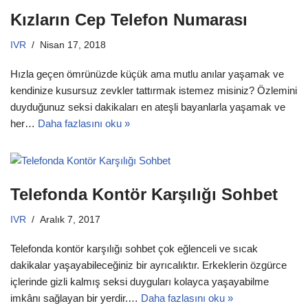
Kızların Cep Telefon Numarası
IVR
Nisan 17, 2018
Hızla geçen ömrünüzde küçük ama mutlu anılar yaşamak ve
kendinize kusursuz zevkler tattırmak istemez misiniz? Özlemini
duyduğunuz seksi dakikaları en ateşli bayanlarla yaşamak ve
her…
Daha fazlasını oku »
Telefonda Kontör Karşılığı Sohbet
IVR
Aralık 7, 2017
Telefonda kontör karşılığı sohbet çok eğlenceli ve sıcak
dakikalar yaşayabileceğiniz bir ayrıcalıktır. Erkeklerin özgürce
içlerinde gizli kalmış seksi duyguları kolayca yaşayabilme
imkânı sağlayan bir yerdir.…
Daha fazlasını oku »