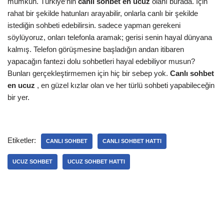
mümkün. Türkiye’nin
canlı sohbet en ucuz
olanı burada. İçin
rahat bir şekilde hatunları arayabilir, onlarla canlı bir şekilde
istediğin sohbeti edebilirsin. sadece yapman gerekeni
söylüyoruz, onları telefonla aramak; gerisi senin hayal dünyana
kalmış. Telefon görüşmesine başladığın andan itibaren
yapacağın fantezi dolu sohbetleri hayal edebiliyor musun?
Bunları gerçekleştirmemen için hiç bir sebep yok.
Canlı sohbet
en ucuz
, en güzel kızlar olan ve her türlü sohbeti yapabileceğin
bir yer.
Etiketler:
CANLI SOHBET
CANLI SOHBET HATTI
UCUZ SOHBET
UCUZ SOHBET HATTI