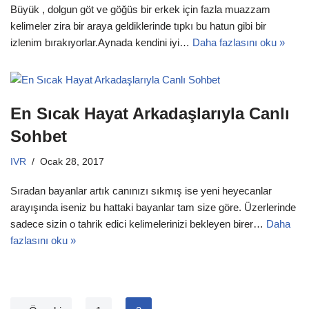
Büyük , dolgun göt ve göğüs bir erkek için fazla muazzam
kelimeler zira bir araya geldiklerinde tıpkı bu hatun gibi bir
izlenim bırakıyorlar.Aynada kendini iyi…
Daha fazlasını oku »
En Sıcak Hayat Arkadaşlarıyla Canlı
Sohbet
IVR
Ocak 28, 2017
Sıradan bayanlar artık canınızı sıkmış ise yeni heyecanlar
arayışında iseniz bu hattaki bayanlar tam size göre. Üzerlerinde
sadece sizin o tahrik edici kelimelerinizi bekleyen birer…
Daha
fazlasını oku »